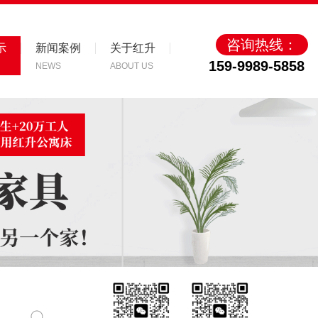
咨询热线：
示
新闻案例
关于红升
159-9989-5858
NEWS
ABOUT US