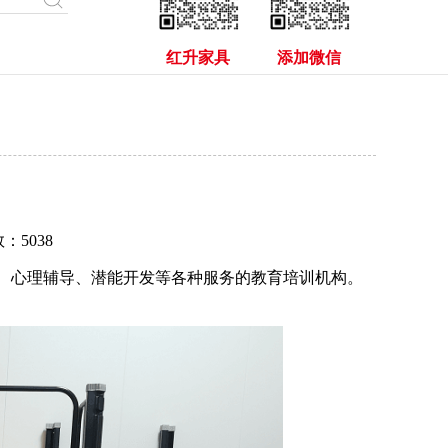
红升家具
添加微信
：5038
、心理辅导、潜能开发等各种服务的教育培训机构。