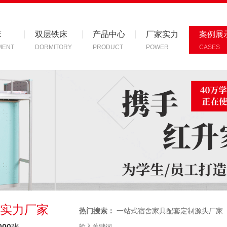
床
双层铁床
产品中心
厂家实力
案例展
MENT
DORMITORY
PRODUCT
POWER
CASES
实力厂家
热门搜索：
一站式宿舍家具配套定制源头厂家