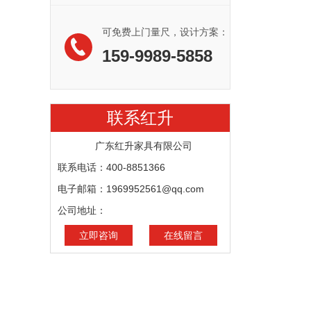
可免费上门量尺，设计方案：
159-9989-5858
联系红升
广东红升家具有限公司
联系电话：400-8851366
电子邮箱：1969952561@qq.com
公司地址：
立即咨询
在线留言