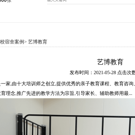
000
张
校宿舍案例>
艺博教育
艺博教育
发布时间：2021-05-28 点击次数
一家,由十大培训师之创立,提供优秀的亲子教育课程、教育咨询
育理念,推广先进的教学方法为宗旨,引导家长、辅助教师用最...